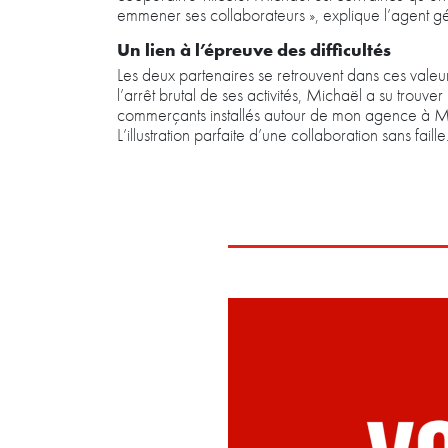
emmener ses collaborateurs », explique l’agent g
Un lien à l’épreuve des difficultés
Les deux partenaires se retrouvent dans ces valeu
l’arrêt brutal de ses activités, Michaël a su trouve
commerçants installés autour de mon agence à Montr
L’illustration parfaite d’une collaboration sans faille