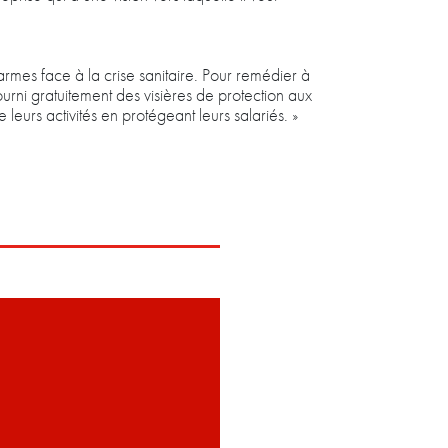
rmes face à la crise sanitaire. Pour remédier à
fourni gratuitement des visières de protection aux
eurs activités en protégeant leurs salariés. »