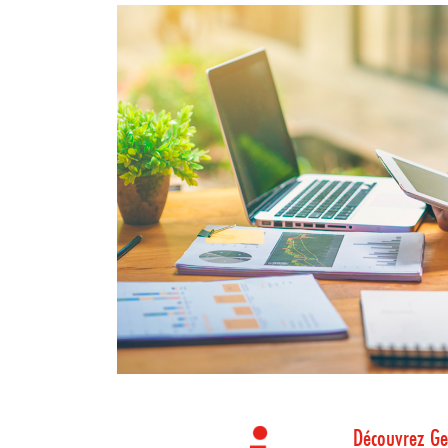
Découvrez Ge