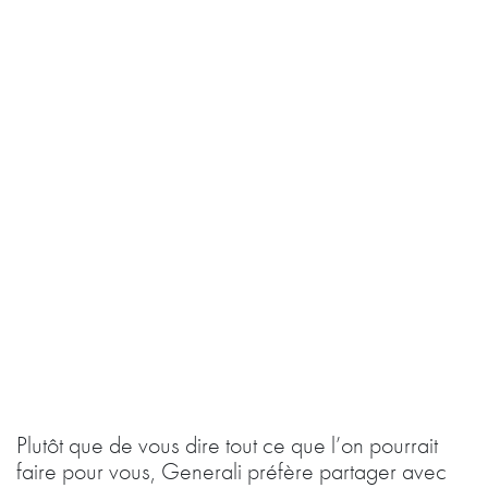
Plutôt que de vous dire tout ce que l’on pourrait
faire pour vous, Generali préfère partager avec