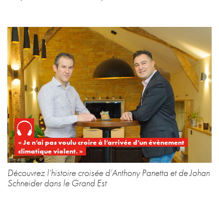
« Je n’ai pas voulu croire à l’arrivée d’un évènement
climatique violent. »
Découvrez l’histoire croisée d’Anthony Panetta et de Johan
Schneider dans le Grand Est