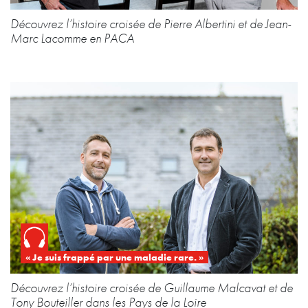
Découvrez l’histoire croisée de Pierre Albertini et de Jean-
Marc Lacomme en PACA
« Je suis frappé par une maladie rare. »
Découvrez l’histoire croisée de Guillaume Malcavat et de
Tony Bouteiller dans les Pays de la Loire