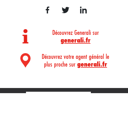
Découvrez Generali sur
generali.fr
Découvrez votre agent général le
plus proche sur
generali.fr
MENTIONS
LÉGALES
CONSENTEMENT