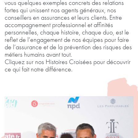
vous quelques exemples concrets des relations
fortes qui unissent nos agents généraux, nos
conseillers en assurances et leurs clients. Entre
accompagnement professionnel et affinités
personnelles, chaque histoire, chaque duo, est le
reflet de l’engagement de nos équipes pour faire
de l’assurance et de la prévention des risques des
métiers humains avant tout.
Cliquez sur nos Histoires Croisées pour découvrir
ce qui fait notre différence.