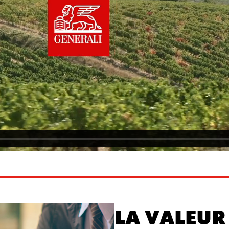
LA VALEUR