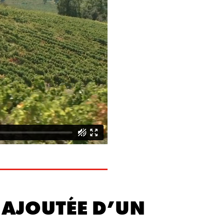
 AJOUTÉE D’UN